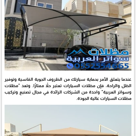
عندما يتعلق الأمر بحماية سيارتك من الظروف الجوية القاسية وتوفير
الظل والراحة، فإن مظلات السيارات تعتبر حلاً ممتازًا. وتعد "مظلات
وسواتر العربية" واحدة من الشركات الرائدة في مجال تصنيع وتركيب
مظلات السيارات عالية الجودة.