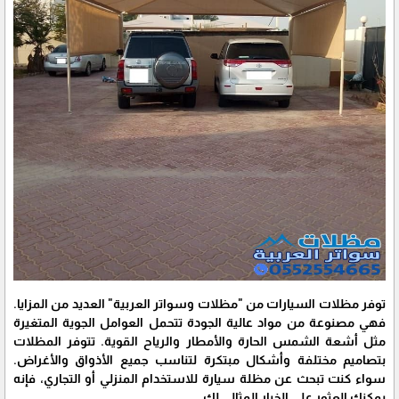
توفر مظلات السيارات من "مظلات وسواتر العربية" العديد من المزايا.
فهي مصنوعة من مواد عالية الجودة تتحمل العوامل الجوية المتغيرة
مثل أشعة الشمس الحارة والأمطار والرياح القوية. تتوفر المظلات
بتصاميم مختلفة وأشكال مبتكرة لتناسب جميع الأذواق والأغراض.
سواء كنت تبحث عن مظلة سيارة للاستخدام المنزلي أو التجاري، فإنه
يمكنك العثور على الخيار المثالي لك.