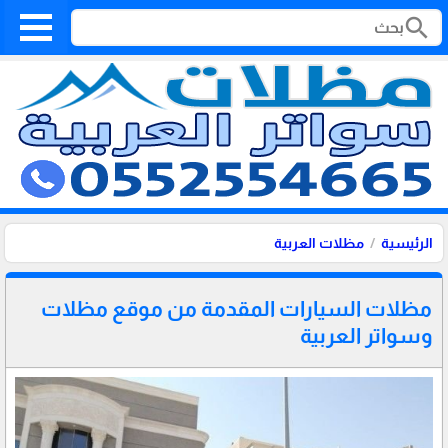
search
الرئيسية
مظلات العربية
مظلات السيارات المقدمة من موقع مظلات
وسواتر العربية